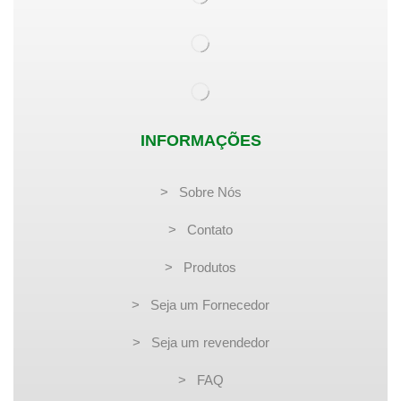
INFORMAÇÕES
> Sobre Nós
> Contato
> Produtos
> Seja um Fornecedor
> Seja um revendedor
> FAQ