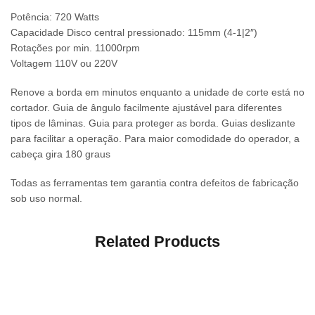
Potência: 720 Watts
Capacidade Disco central pressionado: 115mm (4-1|2″)
Rotações por min. 11000rpm
Voltagem 110V ou 220V
Renove a borda em minutos enquanto a unidade de corte está no
cortador. Guia de ângulo facilmente ajustável para diferentes
tipos de lâminas. Guia para proteger as borda. Guias deslizante
para facilitar a operação. Para maior comodidade do operador, a
cabeça gira 180 graus
Todas as ferramentas tem garantia contra defeitos de fabricação
sob uso normal.
Related Products