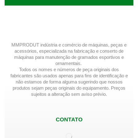
MMPRODUT indústria e comércio de máquinas, peças e
acessórios, especializada na fabricação e conserto de
máquinas para manutenção de gramados esportivos e
ornamentais.
Todos os nomes e números de peça originais dos
fabricantes são usados ​​apenas para fins de identificação e
não estamos de forma alguma sugerindo que nossos
produtos sejam peças originais do equipamento. Preços
sujeitos a alteração sem aviso prévio.
CONTATO