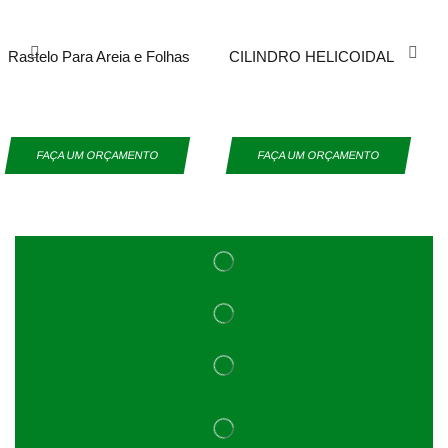
Rastelo Para Areia e Folhas
CILINDRO HELICOIDAL
FAÇA UM ORÇAMENTO
FAÇA UM ORÇAMENTO