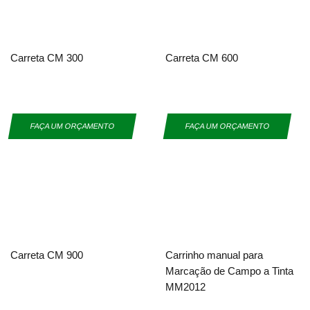
Carreta CM 300
Carreta CM 600
FAÇA UM ORÇAMENTO
FAÇA UM ORÇAMENTO
Carreta CM 900
Carrinho manual para
Marcação de Campo a Tinta
MM2012