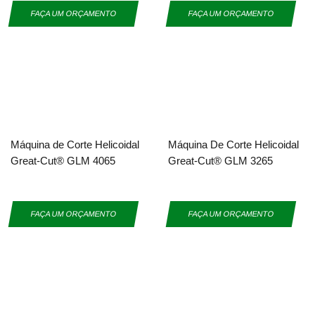
FAÇA UM ORÇAMENTO
FAÇA UM ORÇAMENTO
Máquina de Corte Helicoidal
Máquina De Corte Helicoidal
Great-Cut® GLM 4065
Great-Cut® GLM 3265
FAÇA UM ORÇAMENTO
FAÇA UM ORÇAMENTO