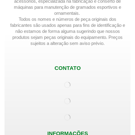
acessórios, especializada na fabricação e conserto de
máquinas para manutenção de gramados esportivos e
ornamentais.
Todos os nomes e números de peça originais dos
fabricantes são usados ​​apenas para fins de identificação e
não estamos de forma alguma sugerindo que nossos
produtos sejam peças originais do equipamento. Preços
sujeitos a alteração sem aviso prévio.
CONTATO
INFORMAÇÕES