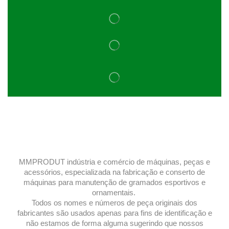
MMPRODUT indústria e comércio de máquinas, peças e
acessórios, especializada na fabricação e conserto de
máquinas para manutenção de gramados esportivos e
ornamentais.
Todos os nomes e números de peça originais dos
fabricantes são usados ​​apenas para fins de identificação e
não estamos de forma alguma sugerindo que nossos