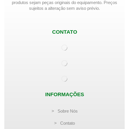
produtos sejam peças originais do equipamento. Preços
sujeitos a alteração sem aviso prévio.
CONTATO
INFORMAÇÕES
> Sobre Nós
> Contato