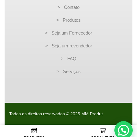
> Contato
> Produtos
> Seja um Fornecedor
> Seja um revendedor
> FAQ
> Serviços
Todos os direitos reservados © 2025 MM Produt