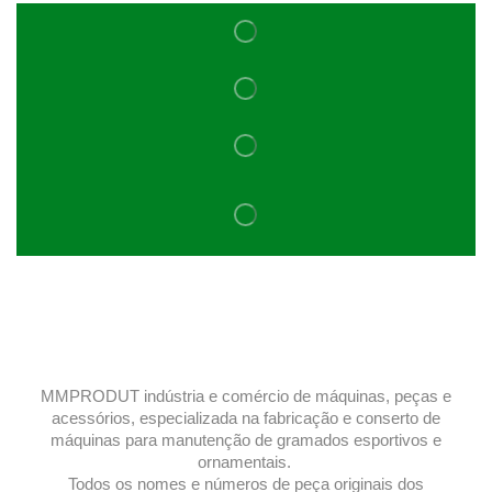
MMPRODUT indústria e comércio de máquinas, peças e
acessórios, especializada na fabricação e conserto de
máquinas para manutenção de gramados esportivos e
ornamentais.
Todos os nomes e números de peça originais dos