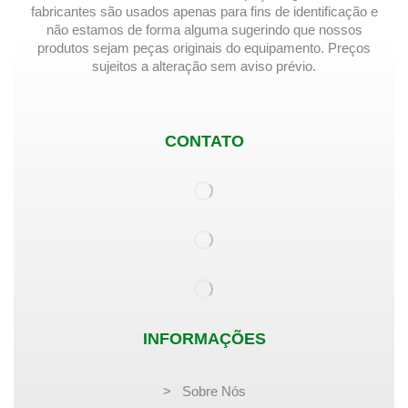
fabricantes são usados ​​apenas para fins de identificação e
não estamos de forma alguma sugerindo que nossos
produtos sejam peças originais do equipamento. Preços
sujeitos a alteração sem aviso prévio.
CONTATO
INFORMAÇÕES
> Sobre Nós