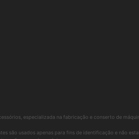
essórios, especializada na fabricação e conserto de máqu
tes são usados ​​apenas para fins de identificação e não e