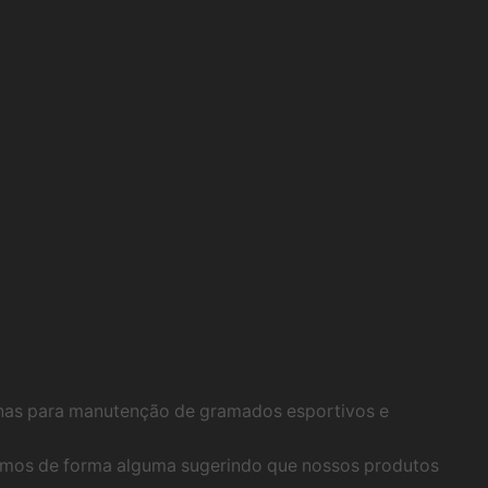
inas para manutenção de gramados esportivos e
stamos de forma alguma sugerindo que nossos produtos