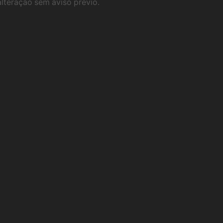
alteração sem aviso prévio.