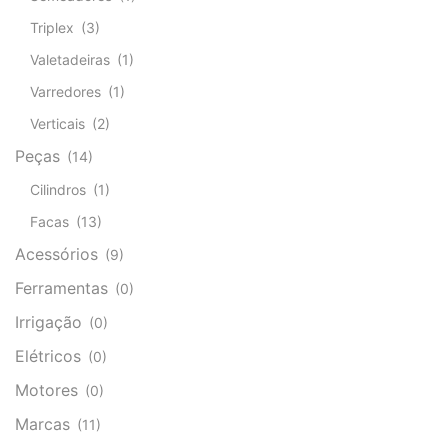
Triplex
(3)
Valetadeiras
(1)
Varredores
(1)
Verticais
(2)
Peças
(14)
Cilindros
(1)
Facas
(13)
Acessórios
(9)
Ferramentas
(0)
Irrigação
(0)
Elétricos
(0)
Motores
(0)
Marcas
(11)