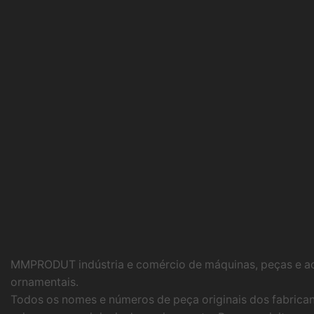
MMPRODUT indústria e comércio de máquinas, peças e ac
ornamentais.
Todos os nomes e números de peça originais dos fabrican