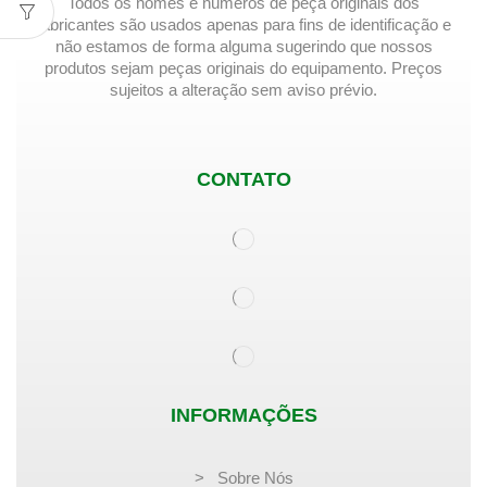
Todos os nomes e números de peça originais dos
fabricantes são usados ​​apenas para fins de identificação e
não estamos de forma alguma sugerindo que nossos
produtos sejam peças originais do equipamento. Preços
sujeitos a alteração sem aviso prévio.
CONTATO
INFORMAÇÕES
> Sobre Nós