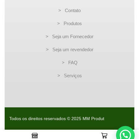
> Contato
> Produtos
> Seja um Fornecedor
> Seja um revendedor
> FAQ
> Serviços
Todos os direitos reservados © 2025 MM Produt