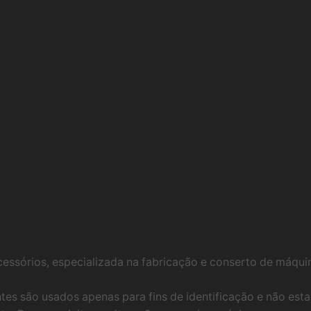
essórios, especializada na fabricação e conserto de máq
tes são usados ​​apenas para fins de identificação e não e