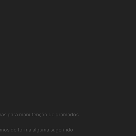
uinas para manutenção de gramados
stamos de forma alguma sugerindo