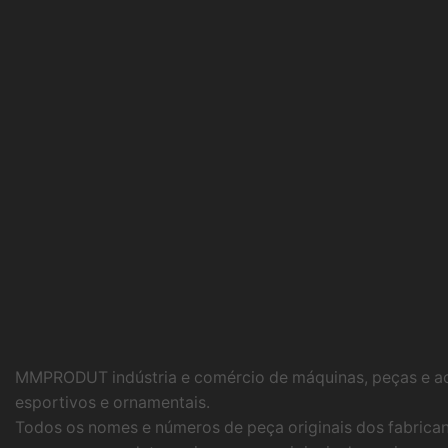
MMPRODUT indústria e comércio de máquinas, peças e ac
esportivos e ornamentais.
Todos os nomes e números de peça originais dos fabrican