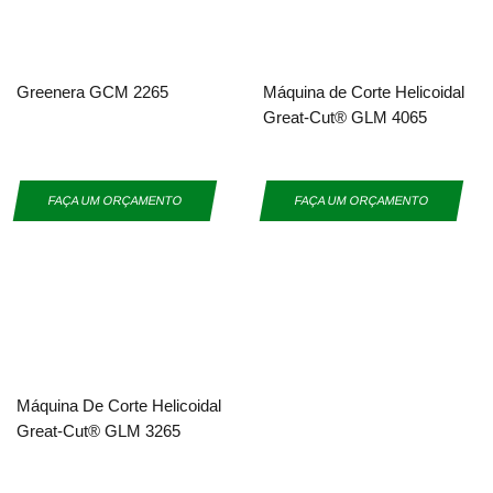
Greenera GCM 2265
Máquina de Corte Helicoidal
Great-Cut® GLM 4065
FAÇA UM ORÇAMENTO
FAÇA UM ORÇAMENTO
Máquina De Corte Helicoidal
Great-Cut® GLM 3265