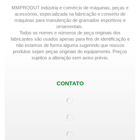
MMPRODUT indústria e comércio de máquinas, peças e
acessórios, especializada na fabricação e conserto de
máquinas para manutenção de gramados esportivos e
ornamentais.
Todos os nomes e números de peça originais dos
fabricantes são usados ​​apenas para fins de identificação e
não estamos de forma alguma sugerindo que nossos
produtos sejam peças originais do equipamento. Preços
sujeitos a alteração sem aviso prévio.
CONTATO