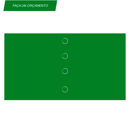
FAÇA UM ORÇAMENTO