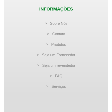
INFORMAÇÕES
> Sobre Nós
> Contato
> Produtos
> Seja um Fornecedor
> Seja um revendedor
> FAQ
> Serviços