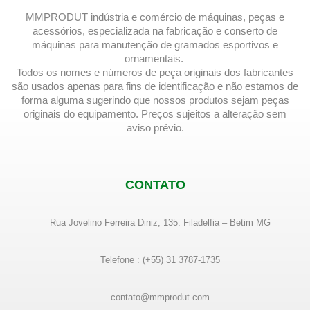
MMPRODUT indústria e comércio de máquinas, peças e
acessórios, especializada na fabricação e conserto de
máquinas para manutenção de gramados esportivos e
ornamentais.
Todos os nomes e números de peça originais dos fabricantes
são usados ​​apenas para fins de identificação e não estamos de
forma alguma sugerindo que nossos produtos sejam peças
originais do equipamento. Preços sujeitos a alteração sem
aviso prévio.
CONTATO
Rua Jovelino Ferreira Diniz, 135. Filadelfia – Betim MG
Telefone : (+55) 31 3787-1735
contato@mmprodut.com