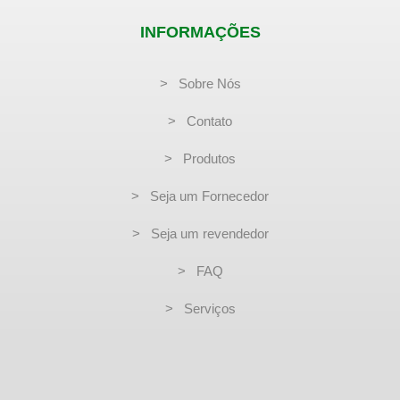
INFORMAÇÕES
> Sobre Nós
> Contato
> Produtos
> Seja um Fornecedor
> Seja um revendedor
> FAQ
> Serviços