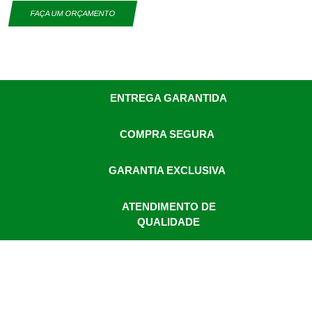
FAÇA UM ORÇAMENTO
ENTREGA GARANTIDA
COMPRA SEGURA
GARANTIA EXCLUSIVA
ATENDIMENTO DE
QUALIDADE