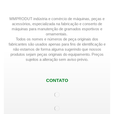
MMPRODUT indústria e comércio de máquinas, peças e
acessórios, especializada na fabricação e conserto de
máquinas para manutenção de gramados esportivos e
ornamentais.
Todos os nomes e números de peça originais dos
fabricantes são usados ​​apenas para fins de identificação e
não estamos de forma alguma sugerindo que nossos
produtos sejam peças originais do equipamento. Preços
sujeitos a alteração sem aviso prévio.
CONTATO