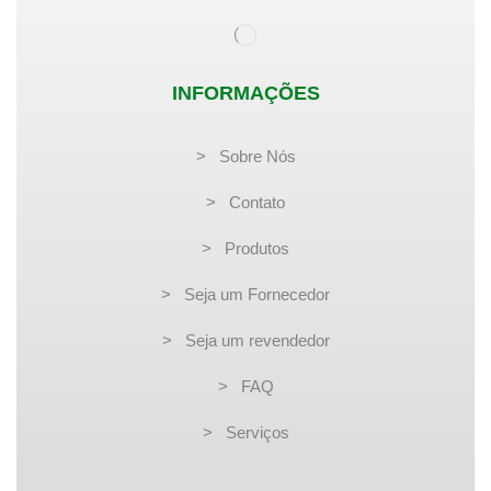
INFORMAÇÕES
> Sobre Nós
> Contato
> Produtos
> Seja um Fornecedor
> Seja um revendedor
> FAQ
> Serviços