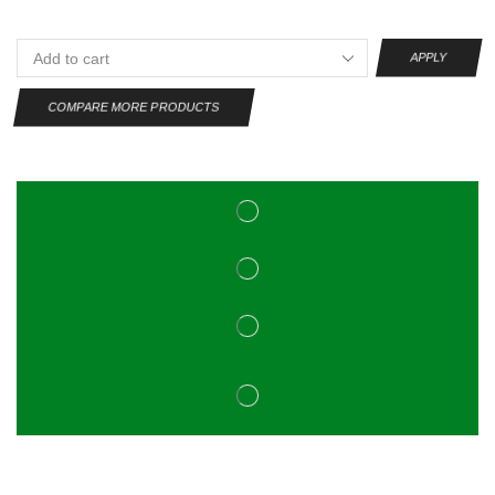
APPLY
COMPARE MORE PRODUCTS