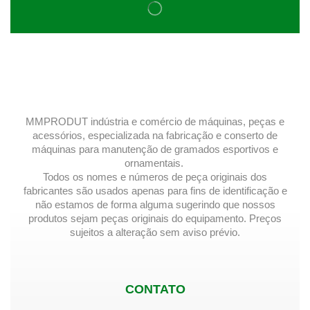
MMPRODUT indústria e comércio de máquinas, peças e
acessórios, especializada na fabricação e conserto de
máquinas para manutenção de gramados esportivos e
ornamentais.
Todos os nomes e números de peça originais dos
fabricantes são usados ​​apenas para fins de identificação e
não estamos de forma alguma sugerindo que nossos
produtos sejam peças originais do equipamento. Preços
sujeitos a alteração sem aviso prévio.
CONTATO