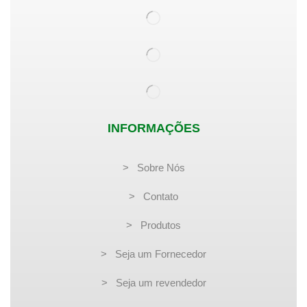
INFORMAÇÕES
> Sobre Nós
> Contato
> Produtos
> Seja um Fornecedor
> Seja um revendedor