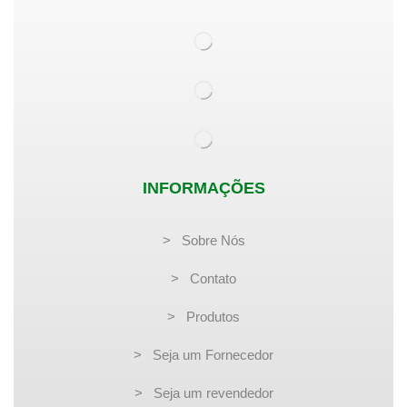
INFORMAÇÕES
> Sobre Nós
> Contato
> Produtos
> Seja um Fornecedor
> Seja um revendedor