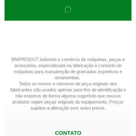
MMPRODUT indústria e comércio de máquinas, peças e
acessórios, especializada na fabricação e conserto de
máquinas para manutenção de gramados esportivos e
ornamentais.
Todos os nomes e números de peça originais dos
fabricantes são usados ​​apenas para fins de identificação e
não estamos de forma alguma sugerindo que nossos
produtos sejam peças originais do equipamento. Preços
sujeitos a alteração sem aviso prévio.
CONTATO