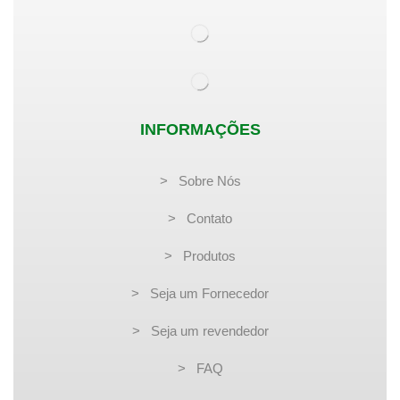
INFORMAÇÕES
> Sobre Nós
> Contato
> Produtos
> Seja um Fornecedor
> Seja um revendedor
> FAQ