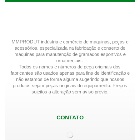
MMPRODUT indústria e comércio de máquinas, peças e
acessórios, especializada na fabricação e conserto de
máquinas para manutenção de gramados esportivos e
ornamentais.
Todos os nomes e números de peça originais dos
fabricantes são usados ​​apenas para fins de identificação e
não estamos de forma alguma sugerindo que nossos
produtos sejam peças originais do equipamento. Preços
sujeitos a alteração sem aviso prévio.
CONTATO