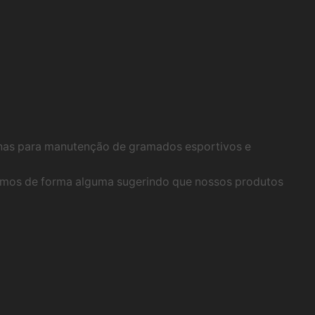
inas para manutenção de gramados esportivos e
stamos de forma alguma sugerindo que nossos produtos