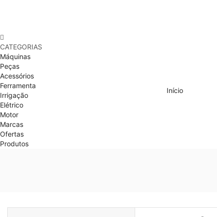
CATEGORIAS
Máquinas
Peças
Acessórios
Ferramenta
Início
Irrigação
Elétrico
Motor
Marcas
Ofertas
Produtos