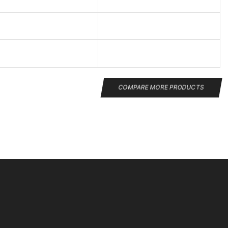
COMPARE MORE PRODUCTS